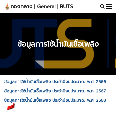
Skip
กองกลาง | General | RUTS
to
Search
content
for:
ข้อมูลการใช้น้ำมันเชื้อเพลิง
ข้อมูลการใช้น้ำมันเชื้อเพลิง ประจำปีงบประมาณ พ.ศ. 2566
ข้อมูลการใช้น้ำมันเชื้อเพลิง ประจำปีงบประมาณ พ.ศ. 2567
ข้อมูลการใช้น้ำมันเชื้อเพลิง ประจำปีงบประมาณ พ.ศ. 2568