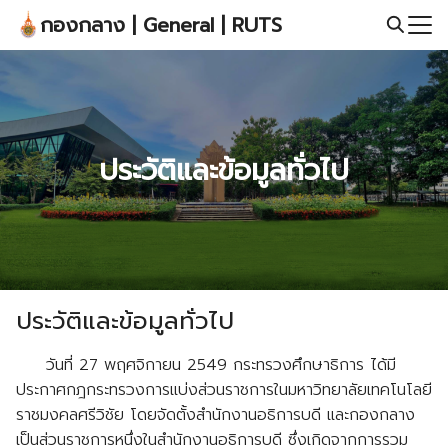
Skip
กองกลาง | General | RUTS
to
Search
content
for:
ประวัติและข้อมูลทั่วไป
ประวัติและข้อมูลทั่วไป
วันที่ 27 พฤศจิกายน 2549 กระทรวงศึกษาธิการ ได้มี
ประกาศกฎกระทรวงการแบ่งส่วนราชการในมหาวิทยาลัยเทคโนโลยี
ราชมงคลศรีวิชัย โดยจัดตั้งสำนักงานอธิการบดี และกองกลาง
เป็นส่วนราชการหนึ่งในสำนักงานอธิการบดี ซึ่งเกิดจากการรวม