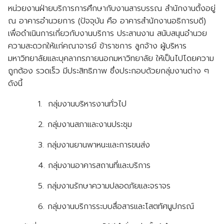
หน่วยงานฝ่ายบริการการศึกษากับงานสารบรรณ สำนักงานตั้งอยู่
ณ อาคารอำนวยการ (ปัจจุบัน คือ อาคารสำนักงานอธิการบดี)
เพื่อดำเนินการเกี่ยวกับงานบริการ ประสานงาน สนับสนุนอำนวย
ความสะดวกให้แก่คณาจารย์ ข้าราชการ ลูกจ้าง ผู้บริหาร
มหาวิทยาลัยและบุคลากรภายนอกมหาวิทยาลัย ให้เป็นไปโดยความ
ถูกต้อง รวดเร็ว มีประสิทธิภาพ ซึ่งประกอบด้วยกลุ่มงานต่าง ๆ
ดังนี้
1. กลุ่มงานบริหารงานทั่วไป
2. กลุ่มงานสภาและงานประชุม
3. กลุ่มงานยานพาหนะและการขนส่ง
4. กลุ่มงานอาคารสถานที่และบริการ
5. กลุ่มงานรักษาความปลอดภัยและจราจร
6. กลุ่มงานบริการระบบสื่อสารและโสตทัศนูปกรณ์