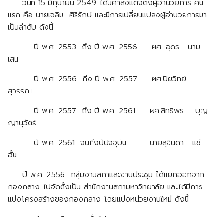
วันที่ 15 มิถุนายน 2549 ได้มีคำสั่งแต่งตั้งผู้อำนวยการ คน
แรก คือ นายเฉลิม ศิริรักษ์ และมีการเปลี่ยนแปลงผู้อำนวยการมา
เป็นลำดับ ดังนี้
ปี พ.ศ. 2553 ถึง ปี พ.ศ. 2556 ผศ. อุดร นาม
เสน
ปี พ.ศ. 2556 ถึง ปี พ.ศ. 2557 ผศ.ปิยวิทย์
สุวรรณ
ปี พ.ศ. 2557 ถึง ปี พ.ศ. 2561 ผศ.สิทธิพร บุญ
ญานุวัตร์
ปี พ.ศ. 2561 จนถึงปีปัจจุบัน นายสุจินดา แซ่
ฮั้น
ปี พ.ศ. 2556 กลุ่มงานสภาและงานประชุม ได้แยกออกจาก
กองกลาง ไปจัดตั้งเป็น สำนักงานสภามหาวิทยาลัย และได้มีการ
แบ่งโครงสร้างของกองกลาง โดยแบ่งหน่วยงานใหม่ ดังนี้