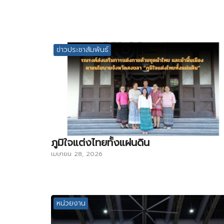
ข่าวประชาสัมพันธ์
ภูมิใจแต่งไทยทั้งแผ่นดิน
เมษายน 28, 2026
หน่วยงาน