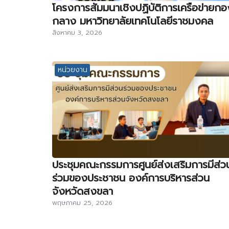
โครงการสัมมนาเชิงปฏิบัติการเครือข่ายกอ
กลาง มหาวิทยาลัยเทคโนโลยีราชมงคล
สิงหาคม 3, 2026
หน่วยงาน
ประชุมคณะกรรมการศูนย์ส่งเสริมการมีส่ว
ร่วมของประชาชน องค์การบริหารส่วน
จังหวัดสงขลา
พฤษภาคม 25, 2026