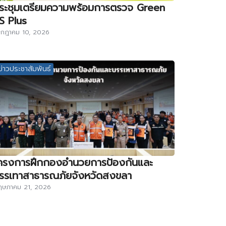
ระชุมเตรียมความพร้อมการตรวจ Green
S Plus
กฎาคม 10, 2026
ข่าวประชาสัมพันธ์
ครงการฝึกกองอำนวยการป้องกันและ
รรเทาสาธารณภัยจังหวัดสงขลา
ฤษภาคม 21, 2026