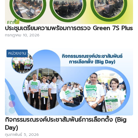
ประชุมเตรียมความพร้อมการตรวจ Green 7S Plus
กรกฎาคม 10, 2026
หน่วยงาน
กิจกรรมรณรงค์ประชาสัมพันธ์การเลือกตั้ง (Big
Day)
กุมภาพันธ์ 5, 2026