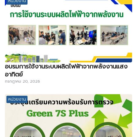
หน่วยงาน
อบรมการใช้งานระบบผลิตไฟฟ้าจากพลังงานแสง
อาทิตย์
กรกฎาคม 20, 2026
หน่วยงาน