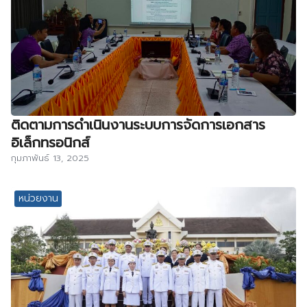
ติดตามการดำเนินงานระบบการจัดการเอกสาร
อิเล็กทรอนิกส์
กุมภาพันธ์ 13, 2025
หน่วยงาน