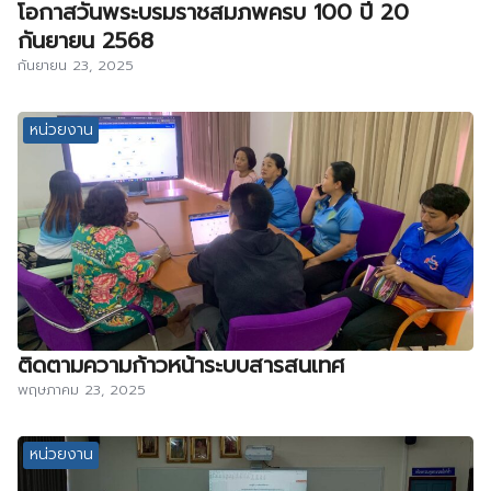
โอกาสวันพระบรมราชสมภพครบ 100 ปี 20
กันยายน 2568
กันยายน 23, 2025
หน่วยงาน
ติดตามความก้าวหน้าระบบสารสนเทศ
พฤษภาคม 23, 2025
หน่วยงาน