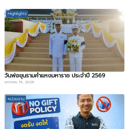
Highlights
วันพ่อขุนรามคำแหงมหาราช ประจำปี 2569
มกราคม 19, 2026
หน่วยงาน