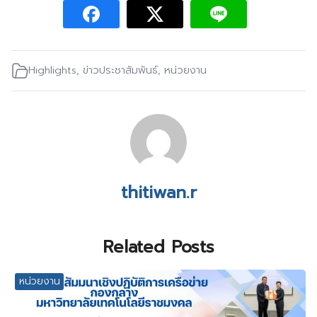
Highlights
,
ข่าวประชาสัมพันธ์
,
หน่วยงาน
thitiwan.r
Related Posts
หน่วยงาน