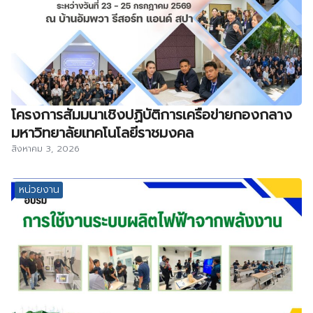
โครงการสัมมนาเชิงปฏิบัติการเครือข่ายกองกลาง
มหาวิทยาลัยเทคโนโลยีราชมงคล
สิงหาคม 3, 2026
หน่วยงาน