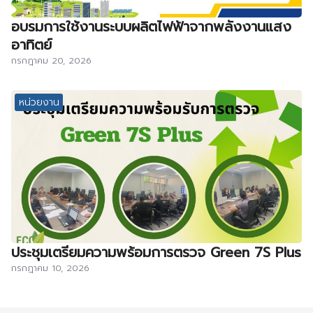
อบรมการใช้งานระบบผลิตไฟฟ้าจากพลังงานแสง
อาทิตย์
กรกฎาคม 20, 2026
หน่วยงาน
ประชุมเตรียมความพร้อมการตรวจ Green 7S Plus
กรกฎาคม 10, 2026